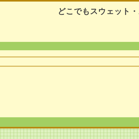
どこでもスウェット・