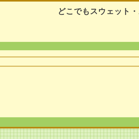
どこでもスウェット・