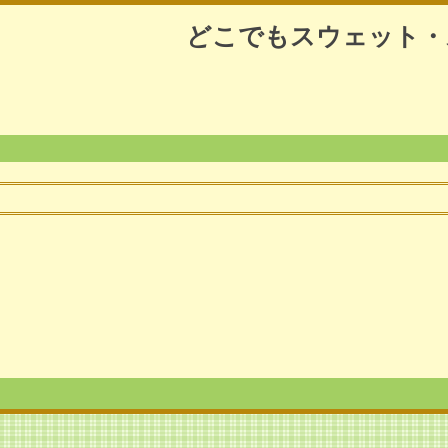
どこでもスウェット・