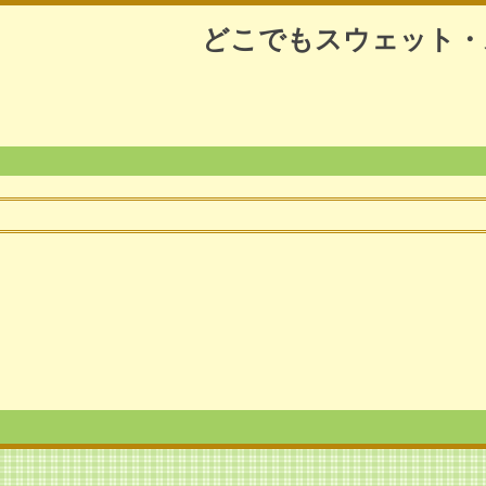
どこでもスウェット・