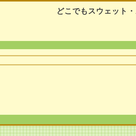
どこでもスウェット・