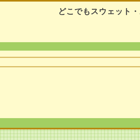
どこでもスウェット・