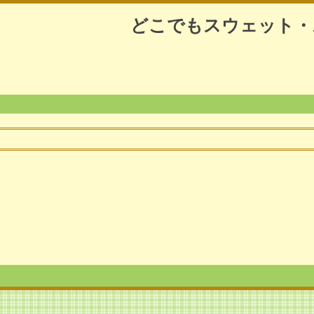
どこでもスウェット・