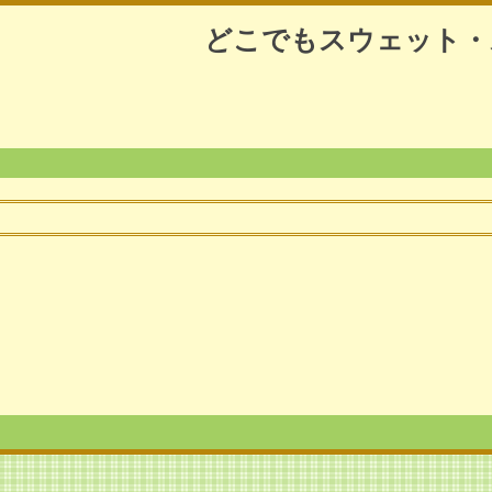
どこでもスウェット・