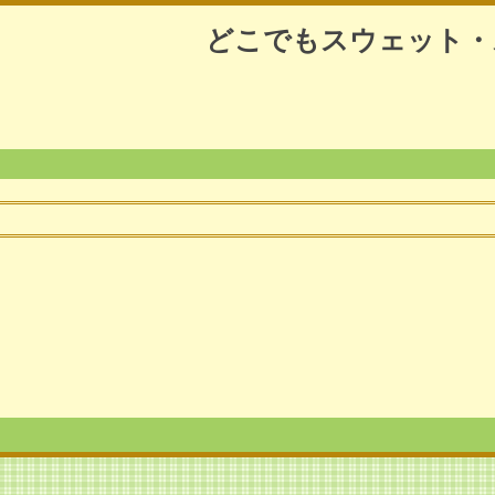
どこでもスウェット・