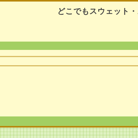
どこでもスウェット・