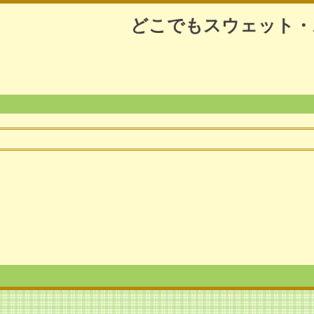
どこでもスウェット・