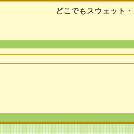
どこでもスウェット・