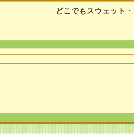
どこでもスウェット・