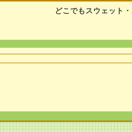
どこでもスウェット・