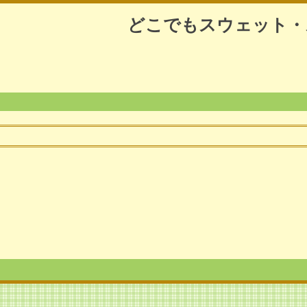
どこでもスウェット・