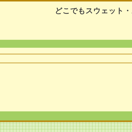
どこでもスウェット・