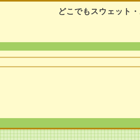
どこでもスウェット・