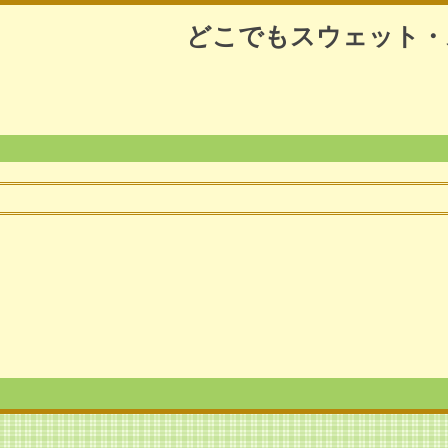
どこでもスウェット・