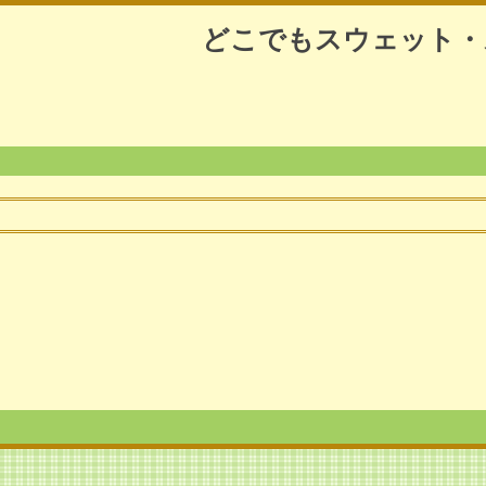
どこでもスウェット・