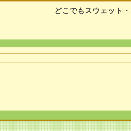
どこでもスウェット・