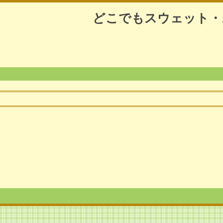
どこでもスウェット・