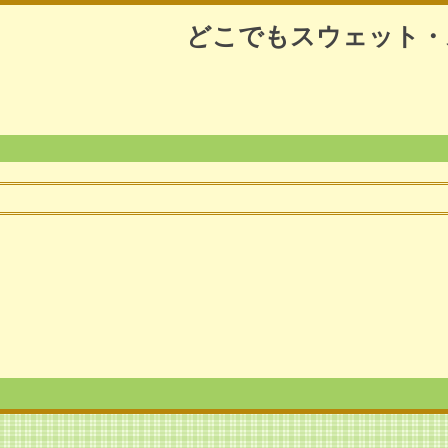
どこでもスウェット・