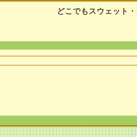
どこでもスウェット・