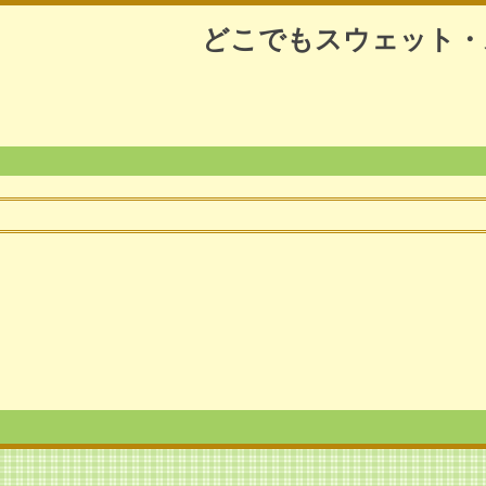
どこでもスウェット・