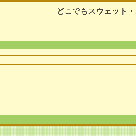
どこでもスウェット・