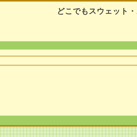
どこでもスウェット・