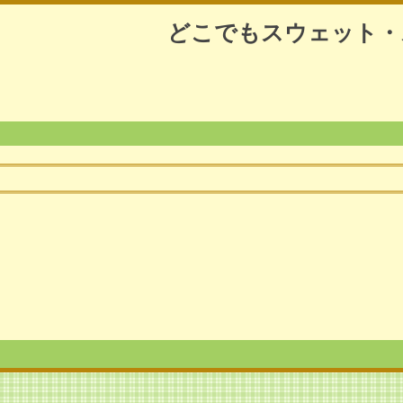
どこでもスウェット・