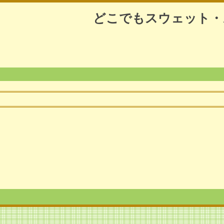
どこでもスウェット・