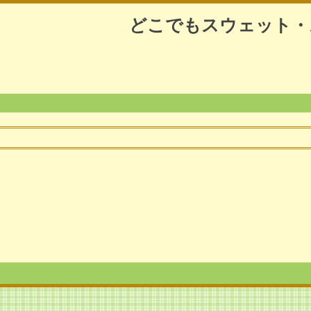
どこでもスウェット・