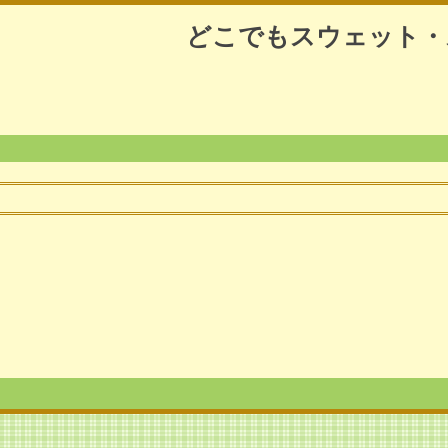
どこでもスウェット・