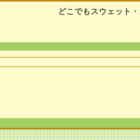
どこでもスウェット・