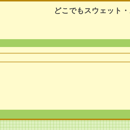
どこでもスウェット・