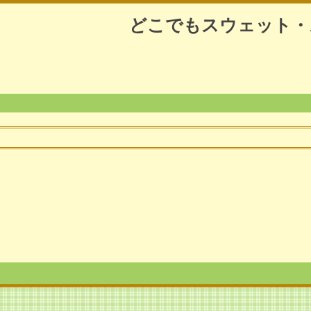
どこでもスウェット・