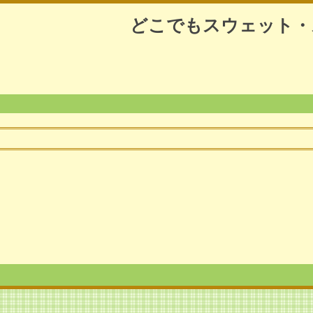
どこでもスウェット・