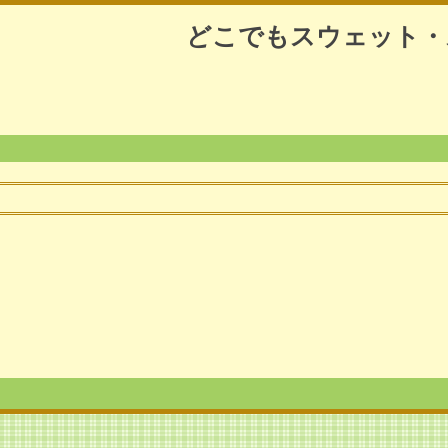
どこでもスウェット・