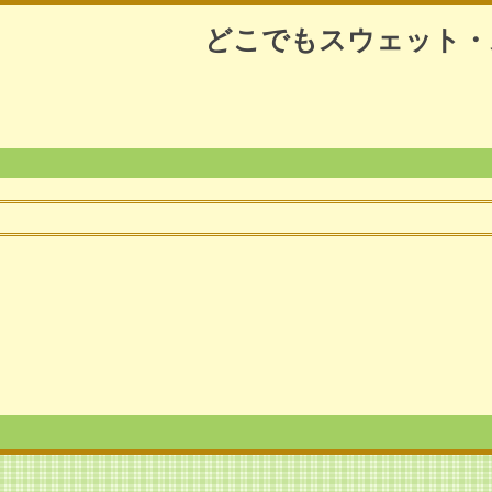
どこでもスウェット・