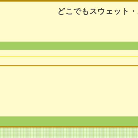
どこでもスウェット・