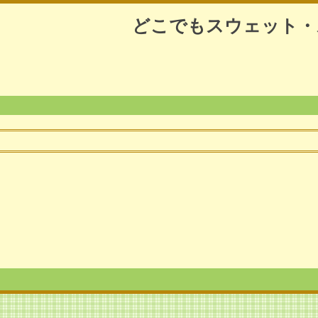
どこでもスウェット・