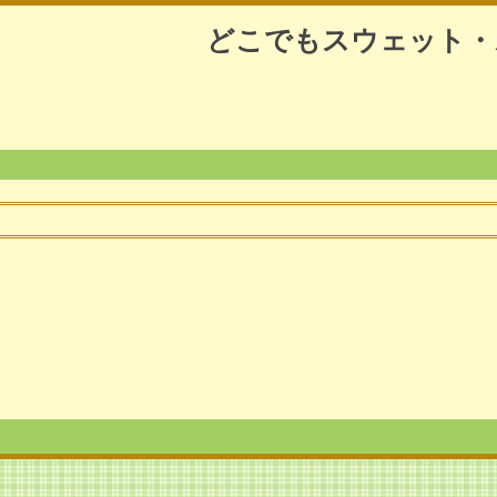
どこでもスウェット・