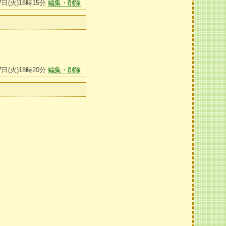
7日(火)18時15分
編集・削除
7日(火)18時20分
編集・削除