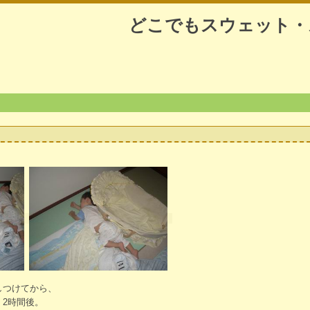
どこでもスウェット・
しつけてから、
2時間後。