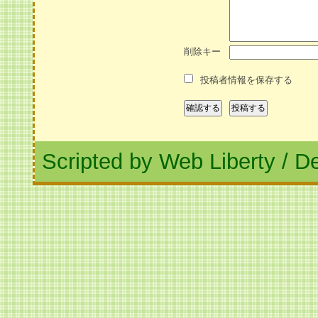
削除キー
投稿者情報を保存する
Scripted by Web Liberty
/
De