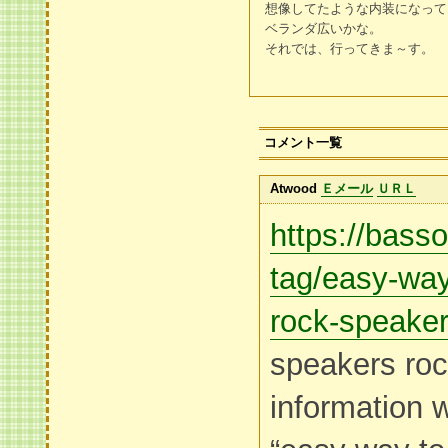
想像してたような内装になって
ベランダ広いかな。
それでは、行ってきま～す。
コメント一覧
Atwood
Ｅメール
ＵＲＬ
https://bass
tag/easy-way
rock-speaker
speakers roc
information 