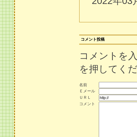
2022年03
コメント投稿
コメントを
を押してく
名前
Ｅメール
ＵＲＬ
コメント