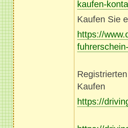
kaufen-konta
Kaufen Sie e
https://www.
fuhrerschein
Registrierte
Kaufen
https://drivi