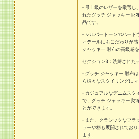
- 最上級のレザーを厳選
れたグッチ ジャッキー 
品です。
- シルバートーンのハー
ィテールにもこだわりが感
ジャッキー 財布の高級感
セクション3：洗練された
- グッチ ジャッキー 財
ら様々なスタイリングにマ
- カジュアルなデニムス
で、グッチ ジャッキー 
とができます。
- また、クラシックなブ
ラーや柄も展開されており
ます。