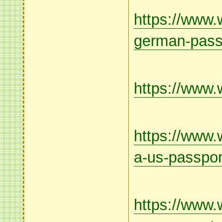
https://www.
german-passp
https://www.
https://www.
a-us-passpor
https://www.