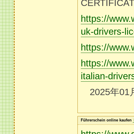
CERTIFICA
https://www.
uk-drivers-li
https://www.
https://www.
italian-driver
2025年01
Führerschein online kaufen