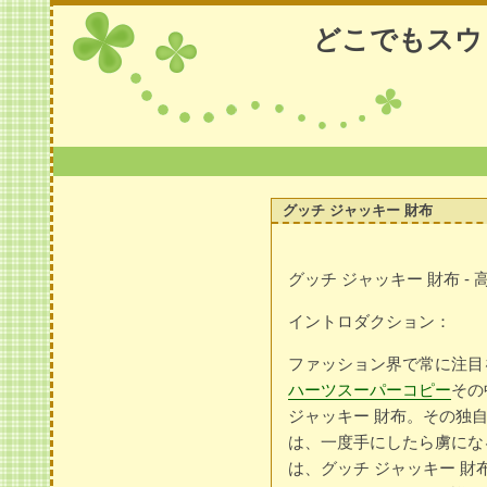
どこでもスウ
グッチ ジャッキー 財布
グッチ ジャッキー 財布 
イントロダクション：
ファッション界で常に注目
ハーツスーパーコピー
その
ジャッキー 財布。その独
は、一度手にしたら虜にな
は、グッチ ジャッキー 