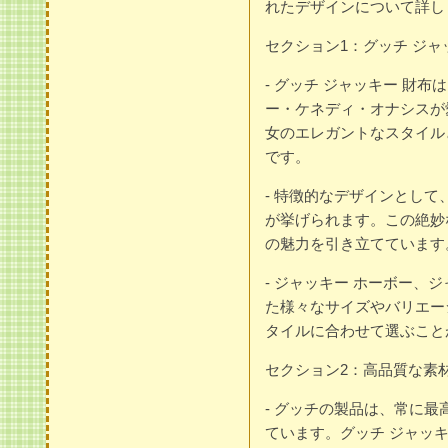
れたデザインについて詳し
セクション1：グッチ ジャ
- グッチ ジャッキー 財
ー・ケネディ・オナシスが
女のエレガントなスタイル
です。
- 特徴的なデザインとし
が挙げられます。この絶妙
の魅力を引き立てています
- ジャッキー ホーボー、ジ
た様々なサイズやバリエー
タイルに合わせて選ぶこと
セクション2：高品質な素
- グッチの製品は、常に
ています。グッチ ジャッ