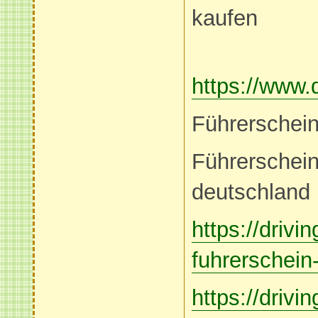
kaufen
https://www.
Führerschein
Führerschein
deutschland
https://drivi
fuhrerschein-
https://drivi