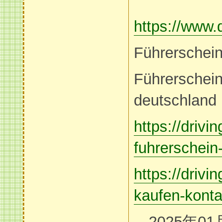
https://www.
Führerschein
Führerschein
deutschland
https://drivi
fuhrerschein-
https://drivi
kaufen-konta
2025年01