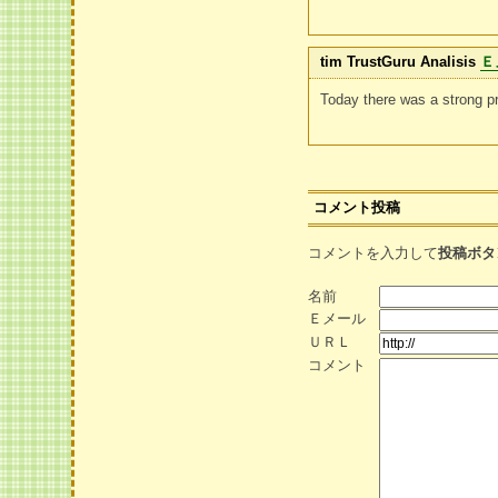
tim TrustGuru Analisis
Ｅ
Today there was a strong pr
コメント投稿
コメントを入力して
投稿ボタ
名前
Ｅメール
ＵＲＬ
コメント