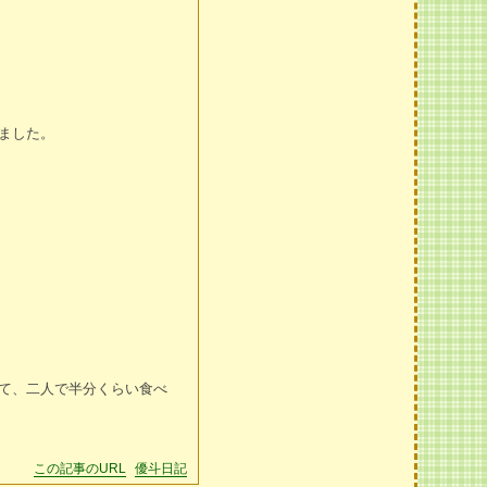
ました。
て、二人で半分くらい食べ
この記事のURL
優斗日記