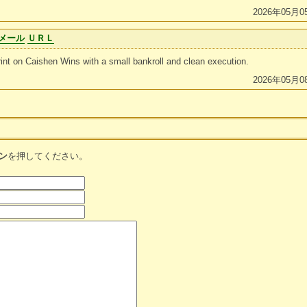
2026年05月0
メール
ＵＲＬ
int on Caishen Wins with a small bankroll and clean execution.
2026年05月0
ン
を押してください。