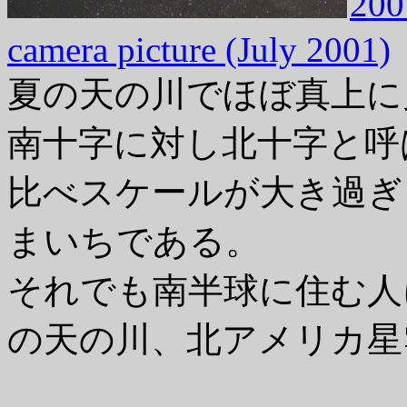
20
camera picture (July 2001)
夏の天の川でほぼ真上に
南十字に対し北十字と呼
比べスケールが大き過ぎ
まいちである。
それでも南半球に住む人
の天の川、北アメリカ星