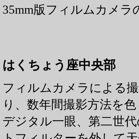
35mm版フィルムカメ
はくちょう座中央部
フィルムカメラによる撮
り、数年間撮影方法を色
デジタル一眼、第二世代のP
トフィルターを外して天