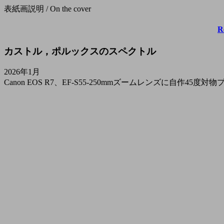
表紙画説明 / On the cover
R
カストル，ポルックスのスペクトル
2026年1月
Canon EOS R7、EF-S55-250mmズームレンズに自作45