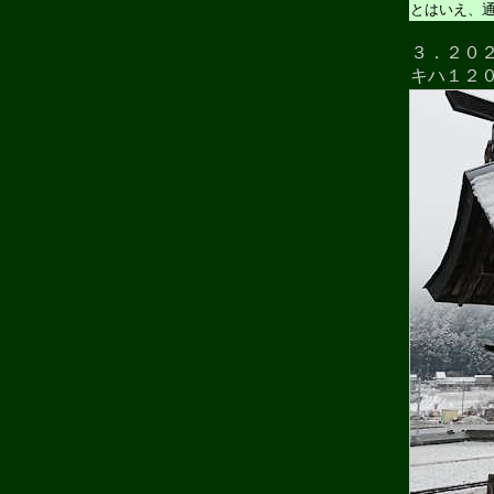
とはいえ、
３．２０
キハ１２