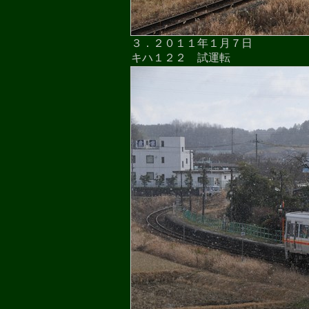
３．２０１１年１月７日
キハ１２２ 試運転