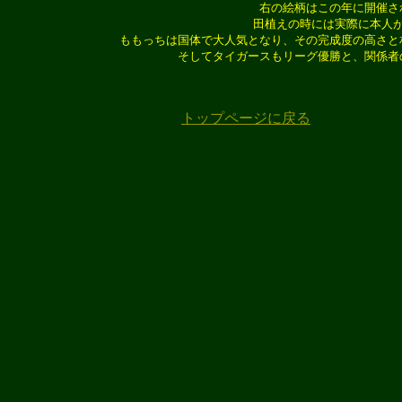
右の絵柄はこの年に開催さ
田植えの時には実際に本人
ももっちは国体で大人気となり、その完成度の高さと
そしてタイガースもリーグ優勝と、関係者
トップページに戻る