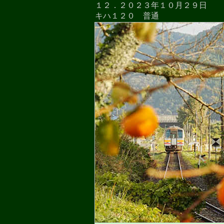
１２．２０２３年１０月２９日
キハ１２０ 普通