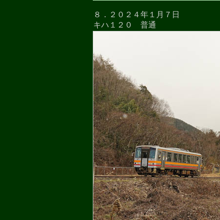
８．２０２４年１月７日
キハ１２０ 普通