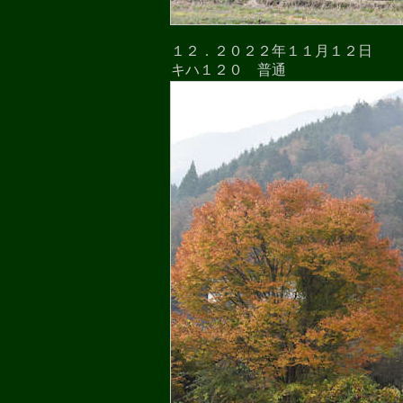
１２．２０２２年１１月１２日
キハ１２０ 普通